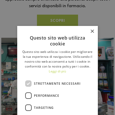
servizi disponibili in farmacia.
SCOPRI
×
Questo sito web utilizza
cookie
Questo sito web utilizza i cookie per migliorare
la tua esperienza di navigazione. Utilizzando il
nostro sito web acconsenti a tutti i cookie in
conformità con la nostra policy per i cookie.
Leggi di più
STRETTAMENTE NECESSARI
PERFORMANCE
TARGETING