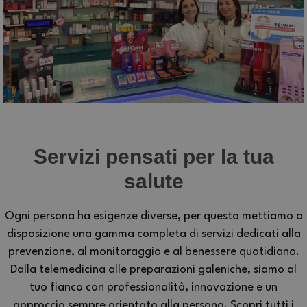
Servizi pensati per la tua
salute
Ogni persona ha esigenze diverse, per questo mettiamo a
disposizione una gamma completa di servizi dedicati alla
prevenzione, al monitoraggio e al benessere quotidiano.
Dalla telemedicina alle preparazioni galeniche, siamo al
tuo fianco con professionalità, innovazione e un
approccio sempre orientato alla persona. Scopri tutti i