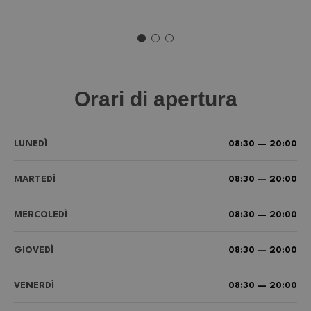
Orari di apertura
LUNEDÌ
08:30 — 20:00
MARTEDÌ
08:30 — 20:00
MERCOLEDÌ
08:30 — 20:00
GIOVEDÌ
08:30 — 20:00
VENERDÌ
08:30 — 20:00