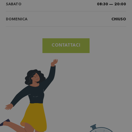
SABATO
08:30 — 20:00
DOMENICA
CHIUSO
CONTATTACI