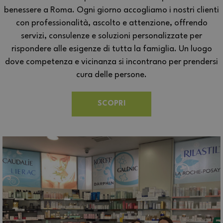
benessere a Roma. Ogni giorno accogliamo i nostri clienti
con professionalità, ascolto e attenzione, offrendo
servizi, consulenze e soluzioni personalizzate per
rispondere alle esigenze di tutta la famiglia. Un luogo
dove competenza e vicinanza si incontrano per prendersi
cura delle persone.
SCOPRI