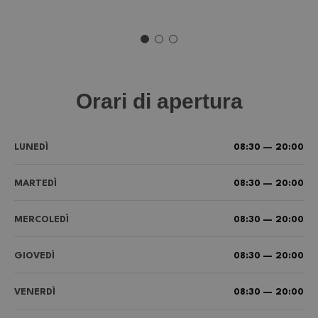
Orari di apertura
LUNEDÌ
08:30 — 20:00
MARTEDÌ
08:30 — 20:00
MERCOLEDÌ
08:30 — 20:00
GIOVEDÌ
08:30 — 20:00
VENERDÌ
08:30 — 20:00