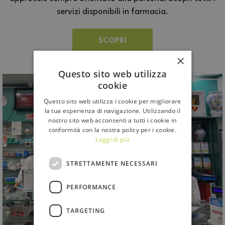
servizi disponibili in farmacia.
SCOPRI
×
Questo sito web utilizza
cookie
Questo sito web utilizza i cookie per migliorare
la tua esperienza di navigazione. Utilizzando il
nostro sito web acconsenti a tutti i cookie in
conformità con la nostra policy per i cookie.
Leggi di più
STRETTAMENTE NECESSARI
PERFORMANCE
TARGETING