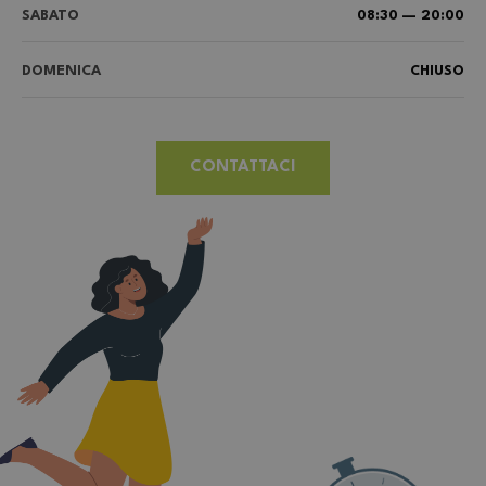
SABATO
08:30 — 20:00
DOMENICA
CHIUSO
CONTATTACI