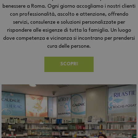
benessere a Roma. Ogni giorno accogliamo i nostri clienti
con professionalità, ascolto e attenzione, offrendo
servizi, consulenze e soluzioni personalizzate per
rispondere alle esigenze di tutta la famiglia. Un luogo
dove competenza e vicinanza si incontrano per prendersi
cura delle persone.
SCOPRI