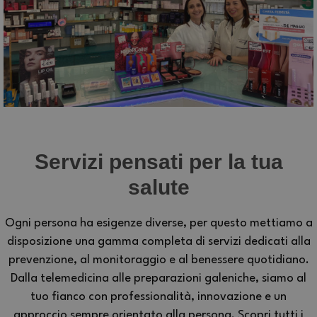
Servizi pensati per la tua
salute
Ogni persona ha esigenze diverse, per questo mettiamo a
disposizione una gamma completa di servizi dedicati alla
prevenzione, al monitoraggio e al benessere quotidiano.
Dalla telemedicina alle preparazioni galeniche, siamo al
tuo fianco con professionalità, innovazione e un
approccio sempre orientato alla persona. Scopri tutti i