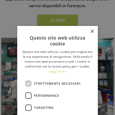
servizi disponibili in farmacia.
SCOPRI
×
Questo sito web utilizza
cookie
Questo sito web utilizza i cookie per migliorare
la tua esperienza di navigazione. Utilizzando il
nostro sito web acconsenti a tutti i cookie in
conformità con la nostra policy per i cookie.
Leggi di più
STRETTAMENTE NECESSARI
PERFORMANCE
TARGETING