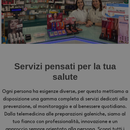
Servizi pensati per la tua
salute
Ogni persona ha esigenze diverse, per questo mettiamo a
disposizione una gamma completa di servizi dedicati alla
prevenzione, al monitoraggio e al benessere quotidiano.
Dalla telemedicina alle preparazioni galeniche, siamo al
tuo fianco con professionalità, innovazione e un
approccio sempre orientato alla persona. Scopri tutti i