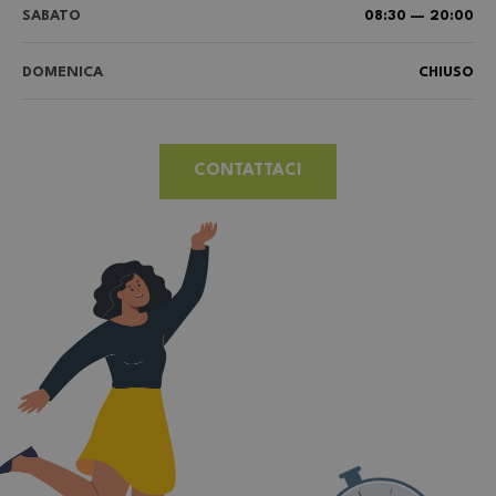
SABATO
08:30 — 20:00
DOMENICA
CHIUSO
CONTATTACI