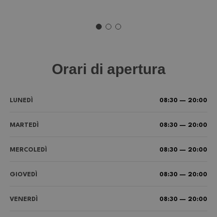
Orari di apertura
LUNEDÌ
08:30 — 20:00
MARTEDÌ
08:30 — 20:00
MERCOLEDÌ
08:30 — 20:00
GIOVEDÌ
08:30 — 20:00
VENERDÌ
08:30 — 20:00