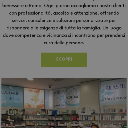
benessere a Roma. Ogni giorno accogliamo i nostri clienti
con professionalità, ascolto e attenzione, offrendo
servizi, consulenze e soluzioni personalizzate per
rispondere alle esigenze di tutta la famiglia. Un luogo
dove competenza e vicinanza si incontrano per prendersi
cura delle persone.
SCOPRI