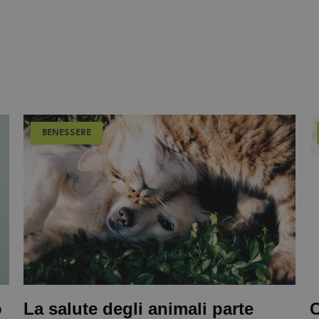
BENESSERE
o
La salute degli animali parte
C