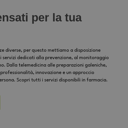
nsati per la tua
ze diverse, per questo mettiamo a disposizione
ervizi dedicati alla prevenzione, al monitoraggio
no. Dalla telemedicina alle preparazioni galeniche,
 professionalità, innovazione e un approccio
sona. Scopri tutti i servizi disponibili in farmacia.