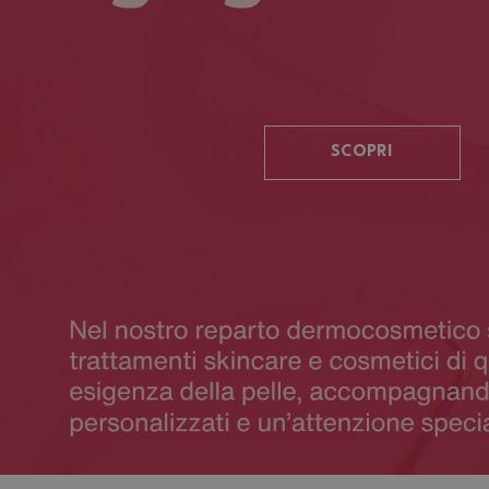
SCOPRI