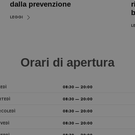
dalla prevenzione
r
b
LEGGI
L
Orari di apertura
EDÌ
08:30 — 20:00
TEDÌ
08:30 — 20:00
COLEDÌ
08:30 — 20:00
VEDÌ
08:30 — 20:00