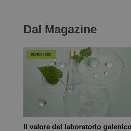
Dal Magazine
BENESSERE
Il valore del laboratorio galenic