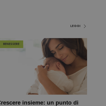
LEGGI
BENESSERE
rescere insieme: un punto di