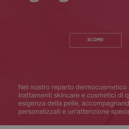
SCOPRI