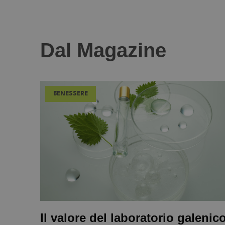
Dal Magazine
BENESSERE
Il valore del laboratorio galenic