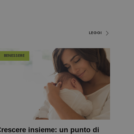
LEGGI
BENESSERE
rescere insieme: un punto di