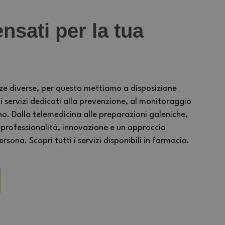
nsati per la tua
ze diverse, per questo mettiamo a disposizione
ervizi dedicati alla prevenzione, al monitoraggio
no. Dalla telemedicina alle preparazioni galeniche,
 professionalità, innovazione e un approccio
sona. Scopri tutti i servizi disponibili in farmacia.