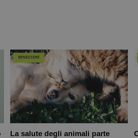
BENESSERE
o
La salute degli animali parte
C