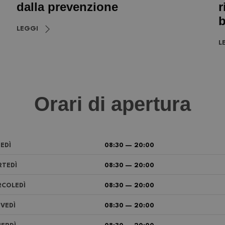
dalla prevenzione
r
b
LEGGI
L
Orari di apertura
EDÌ
08:30 — 20:00
TEDÌ
08:30 — 20:00
COLEDÌ
08:30 — 20:00
VEDÌ
08:30 — 20:00