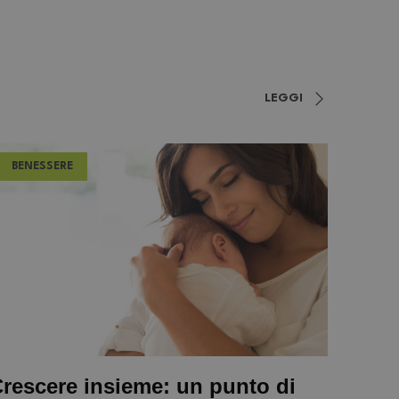
LEGGI
BENESSERE
rescere insieme: un punto di