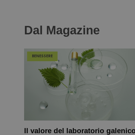
Dal Magazine
BENESSERE
Il valore del laboratorio galenic