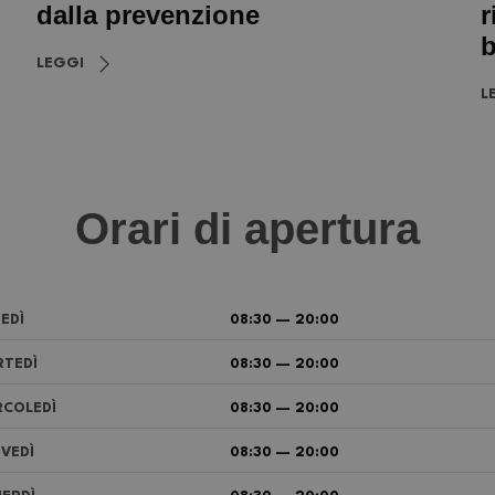
dalla prevenzione
r
b
LEGGI
L
Orari di apertura
EDÌ
08:30 — 20:00
TEDÌ
08:30 — 20:00
COLEDÌ
08:30 — 20:00
VEDÌ
08:30 — 20:00