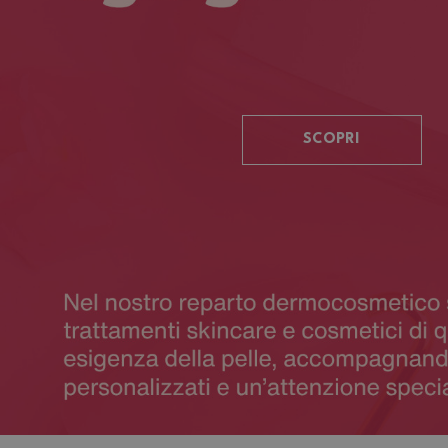
SCOPRI