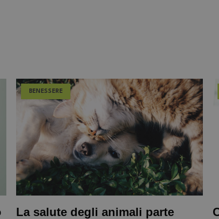
BENESSERE
o
La salute degli animali parte
C