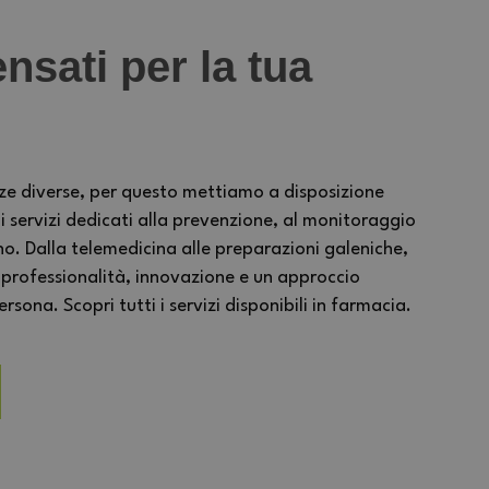
nsati per la tua
ze diverse, per questo mettiamo a disposizione
ervizi dedicati alla prevenzione, al monitoraggio
no. Dalla telemedicina alle preparazioni galeniche,
 professionalità, innovazione e un approccio
sona. Scopri tutti i servizi disponibili in farmacia.