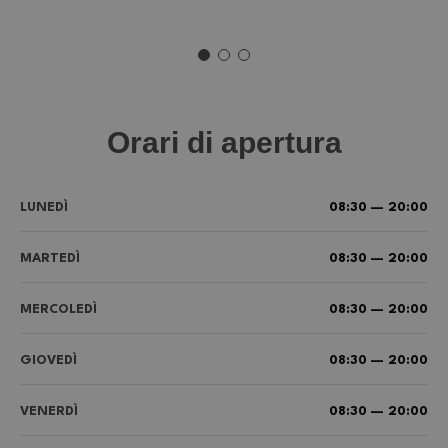
Orari di apertura
LUNEDÌ
08:30 — 20:00
MARTEDÌ
08:30 — 20:00
MERCOLEDÌ
08:30 — 20:00
GIOVEDÌ
08:30 — 20:00
VENERDÌ
08:30 — 20:00