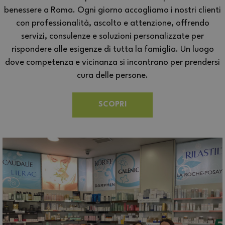
benessere a Roma. Ogni giorno accogliamo i nostri clienti
con professionalità, ascolto e attenzione, offrendo
servizi, consulenze e soluzioni personalizzate per
rispondere alle esigenze di tutta la famiglia. Un luogo
dove competenza e vicinanza si incontrano per prendersi
cura delle persone.
SCOPRI