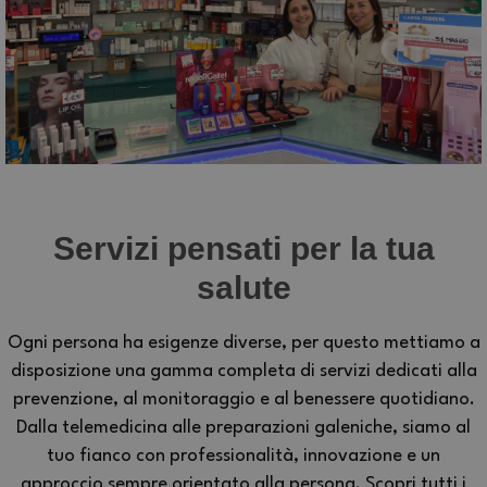
Servizi pensati per la tua
salute
Ogni persona ha esigenze diverse, per questo mettiamo a
disposizione una gamma completa di servizi dedicati alla
prevenzione, al monitoraggio e al benessere quotidiano.
Dalla telemedicina alle preparazioni galeniche, siamo al
tuo fianco con professionalità, innovazione e un
approccio sempre orientato alla persona. Scopri tutti i