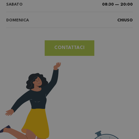
SABATO
08:30 — 20:00
DOMENICA
CHIUSO
CONTATTACI