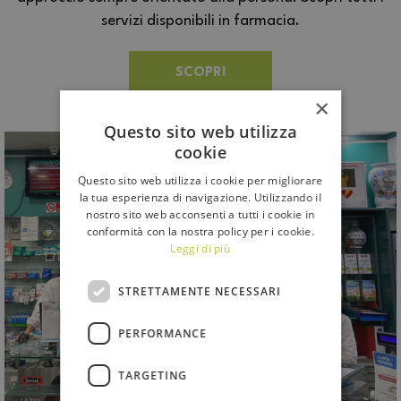
servizi disponibili in farmacia.
SCOPRI
×
Questo sito web utilizza
cookie
Questo sito web utilizza i cookie per migliorare
la tua esperienza di navigazione. Utilizzando il
nostro sito web acconsenti a tutti i cookie in
conformità con la nostra policy per i cookie.
Leggi di più
STRETTAMENTE NECESSARI
PERFORMANCE
TARGETING