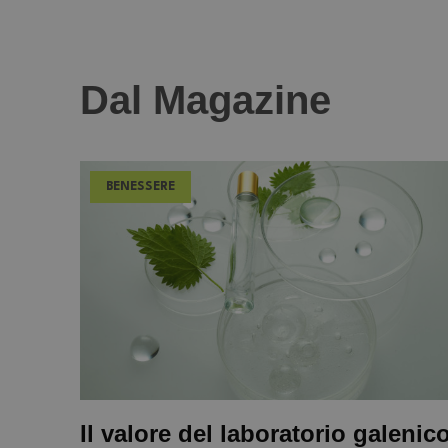
Dal Magazine
BENESSERE
Il valore del laboratorio galenic