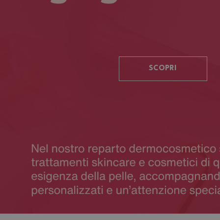
SCOPRI