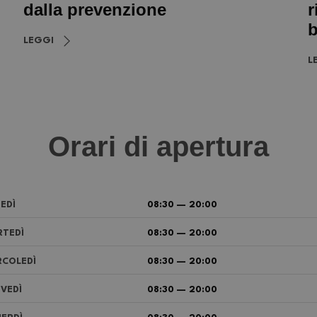
dalla prevenzione
r
b
LEGGI
L
Orari di apertura
EDÌ
08:30 — 20:00
TEDÌ
08:30 — 20:00
COLEDÌ
08:30 — 20:00
VEDÌ
08:30 — 20:00