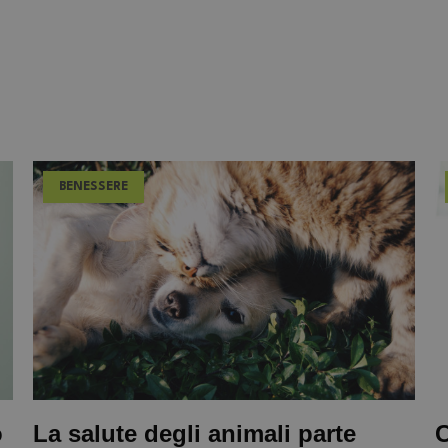
BENESSERE
o
La salute degli animali parte
C