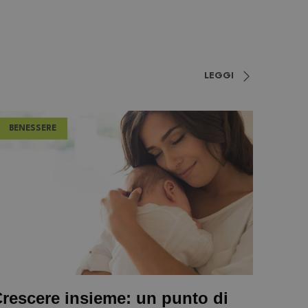
LEGGI
BENESSERE
rescere insieme: un punto di