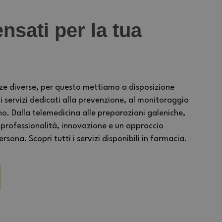
nsati per la tua
ze diverse, per questo mettiamo a disposizione
ervizi dedicati alla prevenzione, al monitoraggio
no. Dalla telemedicina alle preparazioni galeniche,
 professionalità, innovazione e un approccio
sona. Scopri tutti i servizi disponibili in farmacia.