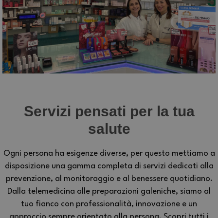
Servizi pensati per la tua
salute
Ogni persona ha esigenze diverse, per questo mettiamo a
disposizione una gamma completa di servizi dedicati alla
prevenzione, al monitoraggio e al benessere quotidiano.
Dalla telemedicina alle preparazioni galeniche, siamo al
tuo fianco con professionalità, innovazione e un
approccio sempre orientato alla persona. Scopri tutti i