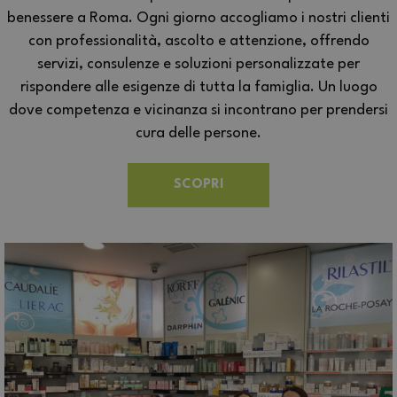
benessere a Roma. Ogni giorno accogliamo i nostri clienti
con professionalità, ascolto e attenzione, offrendo
servizi, consulenze e soluzioni personalizzate per
rispondere alle esigenze di tutta la famiglia. Un luogo
dove competenza e vicinanza si incontrano per prendersi
cura delle persone.
SCOPRI