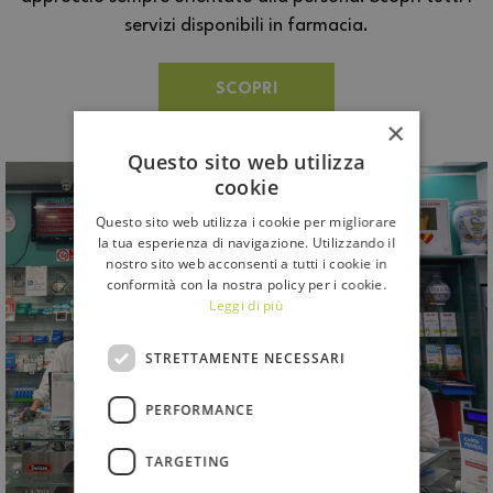
servizi disponibili in farmacia.
SCOPRI
×
Questo sito web utilizza
cookie
Questo sito web utilizza i cookie per migliorare
la tua esperienza di navigazione. Utilizzando il
nostro sito web acconsenti a tutti i cookie in
conformità con la nostra policy per i cookie.
Leggi di più
STRETTAMENTE NECESSARI
PERFORMANCE
TARGETING