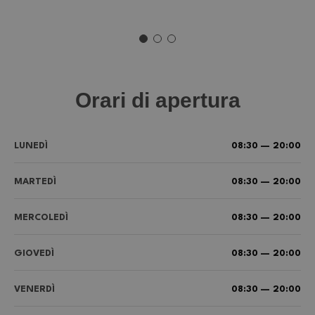
Orari di apertura
LUNEDÌ
08:30 — 20:00
MARTEDÌ
08:30 — 20:00
MERCOLEDÌ
08:30 — 20:00
GIOVEDÌ
08:30 — 20:00
VENERDÌ
08:30 — 20:00