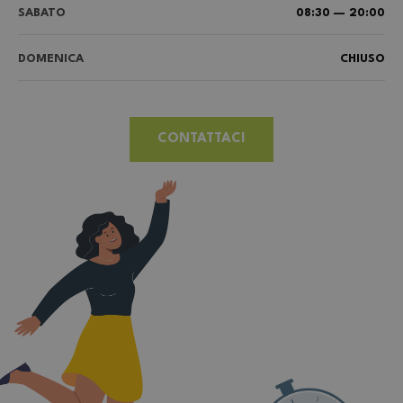
SABATO
08:30 — 20:00
DOMENICA
CHIUSO
CONTATTACI