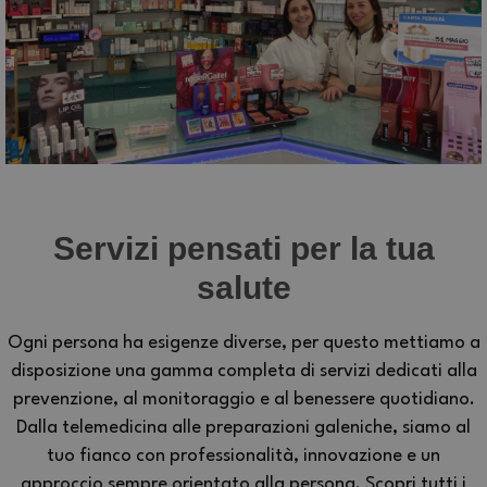
Servizi pensati per la tua
salute
Ogni persona ha esigenze diverse, per questo mettiamo a
disposizione una gamma completa di servizi dedicati alla
prevenzione, al monitoraggio e al benessere quotidiano.
Dalla telemedicina alle preparazioni galeniche, siamo al
tuo fianco con professionalità, innovazione e un
approccio sempre orientato alla persona. Scopri tutti i