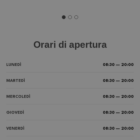
Orari di apertura
LUNEDÌ
08:30 — 20:00
MARTEDÌ
08:30 — 20:00
MERCOLEDÌ
08:30 — 20:00
GIOVEDÌ
08:30 — 20:00
VENERDÌ
08:30 — 20:00