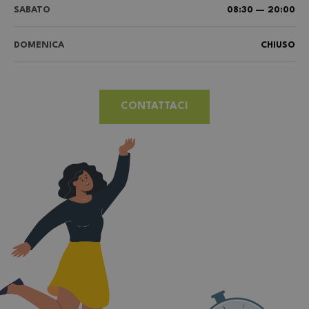
SABATO
08:30 — 20:00
DOMENICA
CHIUSO
CONTATTACI