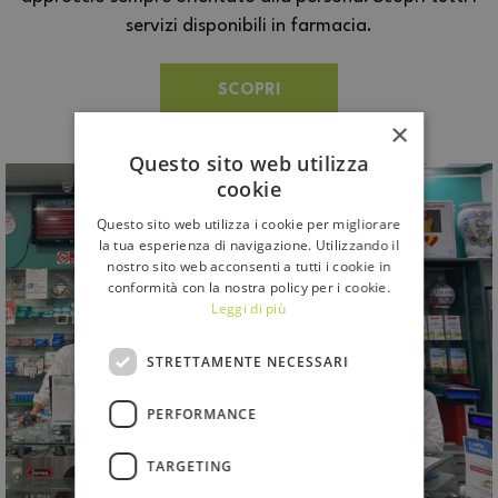
servizi disponibili in farmacia.
SCOPRI
×
Questo sito web utilizza
cookie
Questo sito web utilizza i cookie per migliorare
la tua esperienza di navigazione. Utilizzando il
nostro sito web acconsenti a tutti i cookie in
conformità con la nostra policy per i cookie.
Leggi di più
STRETTAMENTE NECESSARI
PERFORMANCE
TARGETING