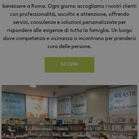
benessere a Roma. Ogni giorno accogliamo i nostri clienti
con professionalità, ascolto e attenzione, offrendo
servizi, consulenze e soluzioni personalizzate per
rispondere alle esigenze di tutta la famiglia. Un luogo
dove competenza e vicinanza si incontrano per prendersi
cura delle persone.
SCOPRI