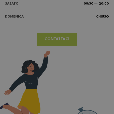
SABATO
08:30 — 20:00
DOMENICA
CHIUSO
CONTATTACI