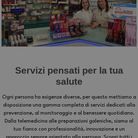
Servizi pensati per la tua
salute
Ogni persona ha esigenze diverse, per questo mettiamo a
disposizione una gamma completa di servizi dedicati alla
prevenzione, al monitoraggio e al benessere quotidiano.
Dalla telemedicina alle preparazioni galeniche, siamo al
tuo fianco con professionalità, innovazione e un
approccio sempre orientato alla persona. Scopri tutti i