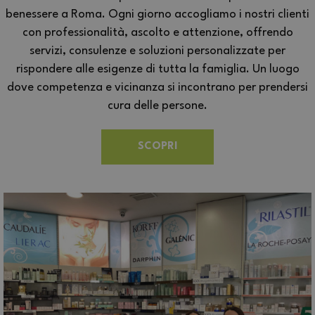
benessere a Roma. Ogni giorno accogliamo i nostri clienti
con professionalità, ascolto e attenzione, offrendo
servizi, consulenze e soluzioni personalizzate per
rispondere alle esigenze di tutta la famiglia. Un luogo
dove competenza e vicinanza si incontrano per prendersi
cura delle persone.
SCOPRI