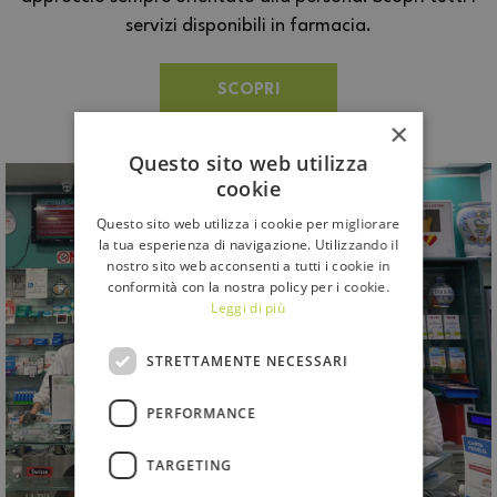
servizi disponibili in farmacia.
SCOPRI
×
Questo sito web utilizza
cookie
Questo sito web utilizza i cookie per migliorare
la tua esperienza di navigazione. Utilizzando il
nostro sito web acconsenti a tutti i cookie in
conformità con la nostra policy per i cookie.
Leggi di più
STRETTAMENTE NECESSARI
PERFORMANCE
TARGETING