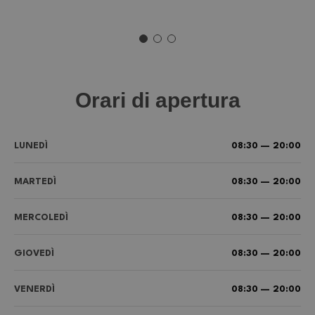
Orari di apertura
LUNEDÌ
08:30 — 20:00
MARTEDÌ
08:30 — 20:00
MERCOLEDÌ
08:30 — 20:00
GIOVEDÌ
08:30 — 20:00
VENERDÌ
08:30 — 20:00