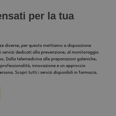
nsati per la tua
ze diverse, per questo mettiamo a disposizione
ervizi dedicati alla prevenzione, al monitoraggio
no. Dalla telemedicina alle preparazioni galeniche,
 professionalità, innovazione e un approccio
sona. Scopri tutti i servizi disponibili in farmacia.