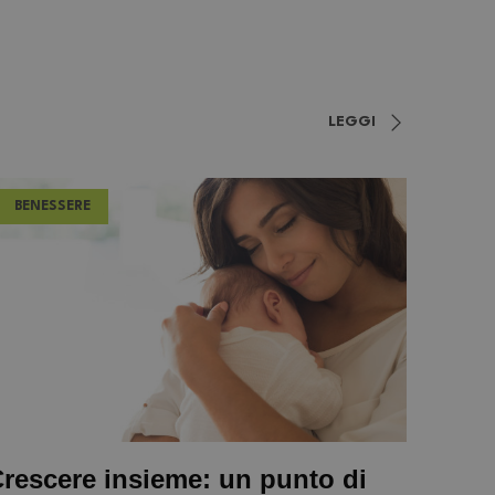
LEGGI
BENESSERE
rescere insieme: un punto di