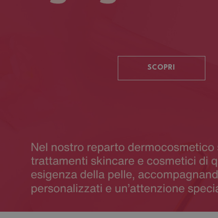
SCOPRI