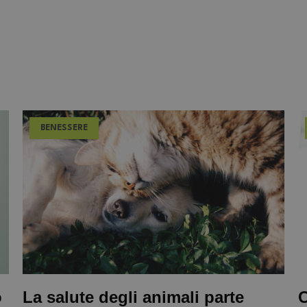
BENESSERE
o
La salute degli animali parte
C