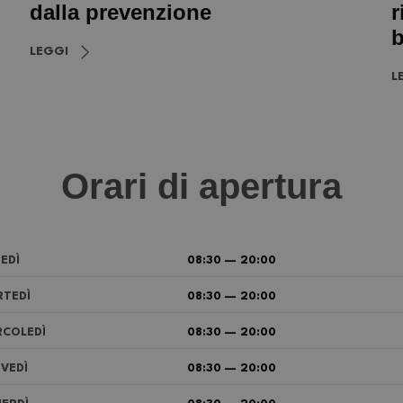
dalla prevenzione
r
b
LEGGI
L
Orari di apertura
EDÌ
08:30 — 20:00
TEDÌ
08:30 — 20:00
COLEDÌ
08:30 — 20:00
VEDÌ
08:30 — 20:00