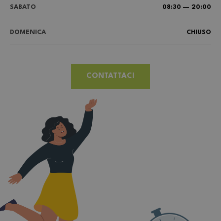
SABATO
08:30 — 20:00
DOMENICA
CHIUSO
CONTATTACI