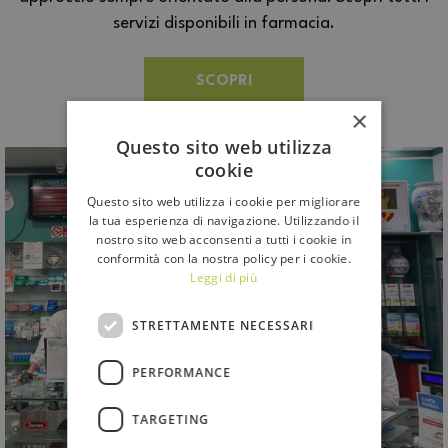
servizi disponibili in farmacia.
SCOPRI
×
Questo sito web utilizza
cookie
Questo sito web utilizza i cookie per migliorare
la tua esperienza di navigazione. Utilizzando il
nostro sito web acconsenti a tutti i cookie in
conformità con la nostra policy per i cookie.
Leggi di più
STRETTAMENTE NECESSARI
PERFORMANCE
TARGETING