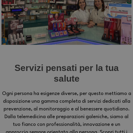
Servizi pensati per la tua
salute
Ogni persona ha esigenze diverse, per questo mettiamo a
disposizione una gamma completa di servizi dedicati alla
prevenzione, al monitoraggio e al benessere quotidiano.
Dalla telemedicina alle preparazioni galeniche, siamo al
tuo fianco con professionalità, innovazione e un
approccio sempre orientato alla persona. Scopri tutti i