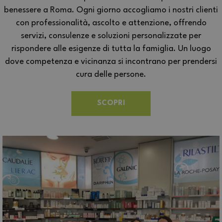
benessere a Roma. Ogni giorno accogliamo i nostri clienti
con professionalità, ascolto e attenzione, offrendo
servizi, consulenze e soluzioni personalizzate per
rispondere alle esigenze di tutta la famiglia. Un luogo
dove competenza e vicinanza si incontrano per prendersi
cura delle persone.
SCOPRI