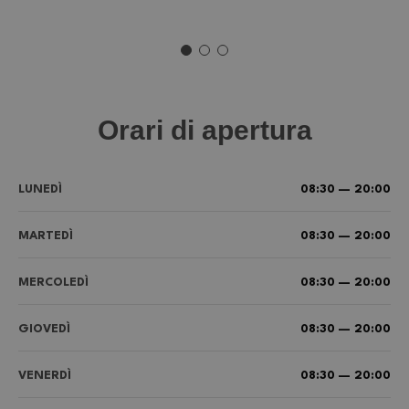
Orari di apertura
LUNEDÌ
08:30 — 20:00
MARTEDÌ
08:30 — 20:00
MERCOLEDÌ
08:30 — 20:00
GIOVEDÌ
08:30 — 20:00
VENERDÌ
08:30 — 20:00