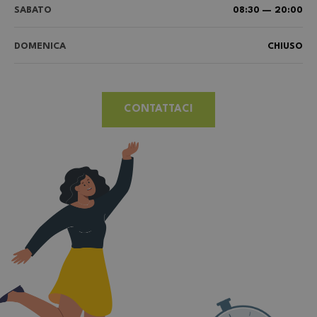
SABATO
08:30 — 20:00
DOMENICA
CHIUSO
CONTATTACI