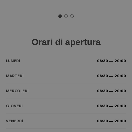
Orari di apertura
LUNEDÌ
08:30 — 20:00
MARTEDÌ
08:30 — 20:00
MERCOLEDÌ
08:30 — 20:00
GIOVEDÌ
08:30 — 20:00
VENERDÌ
08:30 — 20:00