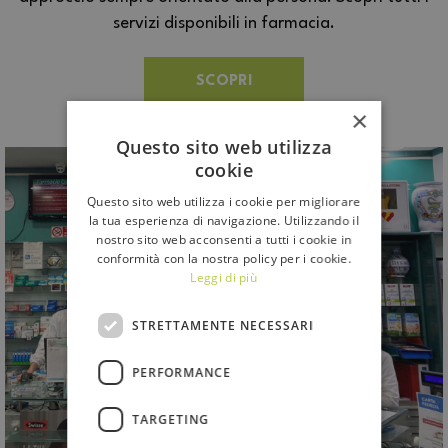
servizi disponibili in farmacia.
SCOPRI
×
Questo sito web utilizza
cookie
Questo sito web utilizza i cookie per migliorare
la tua esperienza di navigazione. Utilizzando il
nostro sito web acconsenti a tutti i cookie in
conformità con la nostra policy per i cookie.
Leggi di più
STRETTAMENTE NECESSARI
PERFORMANCE
TARGETING