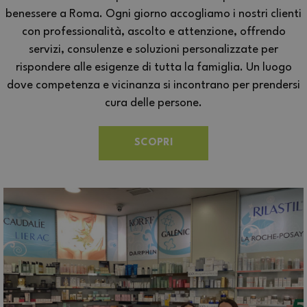
benessere a Roma. Ogni giorno accogliamo i nostri clienti
con professionalità, ascolto e attenzione, offrendo
servizi, consulenze e soluzioni personalizzate per
rispondere alle esigenze di tutta la famiglia. Un luogo
dove competenza e vicinanza si incontrano per prendersi
cura delle persone.
SCOPRI