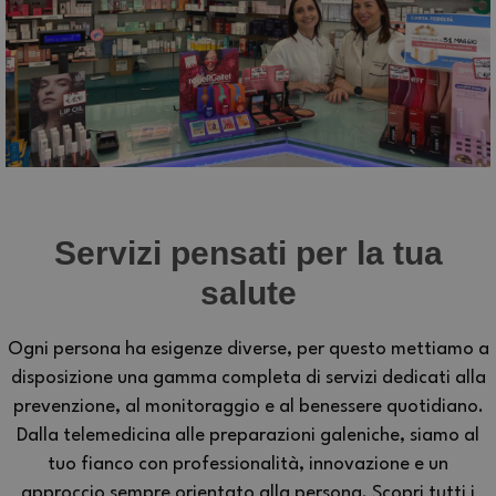
Servizi pensati per la tua
salute
Ogni persona ha esigenze diverse, per questo mettiamo a
disposizione una gamma completa di servizi dedicati alla
prevenzione, al monitoraggio e al benessere quotidiano.
Dalla telemedicina alle preparazioni galeniche, siamo al
tuo fianco con professionalità, innovazione e un
approccio sempre orientato alla persona. Scopri tutti i