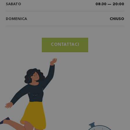
SABATO
08:30 — 20:00
DOMENICA
CHIUSO
CONTATTACI