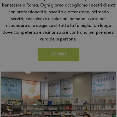
benessere a Roma. Ogni giorno accogliamo i nostri clienti
con professionalità, ascolto e attenzione, offrendo
servizi, consulenze e soluzioni personalizzate per
rispondere alle esigenze di tutta la famiglia. Un luogo
dove competenza e vicinanza si incontrano per prendersi
cura delle persone.
SCOPRI