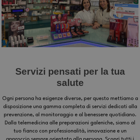
Servizi pensati per la tua
salute
Ogni persona ha esigenze diverse, per questo mettiamo a
disposizione una gamma completa di servizi dedicati alla
prevenzione, al monitoraggio e al benessere quotidiano.
Dalla telemedicina alle preparazioni galeniche, siamo al
tuo fianco con professionalità, innovazione e un
approccio sempre orientato alla persona. Scopri tutti i