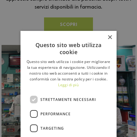
servizi disponibili in farmacia.
SCOPRI
×
Questo sito web utilizza
cookie
Questo sito web utilizza i cookie per migliorare
la tua esperienza di navigazione. Utilizzando il
nostro sito web acconsenti a tutti i cookie in
conformità con la nostra policy per i cookie.
Leggi di più
STRETTAMENTE NECESSARI
PERFORMANCE
TARGETING