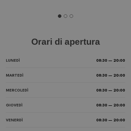
Orari di apertura
LUNEDÌ
08:30 — 20:00
MARTEDÌ
08:30 — 20:00
MERCOLEDÌ
08:30 — 20:00
GIOVEDÌ
08:30 — 20:00
VENERDÌ
08:30 — 20:00