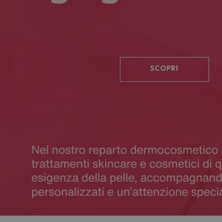
SCOPRI