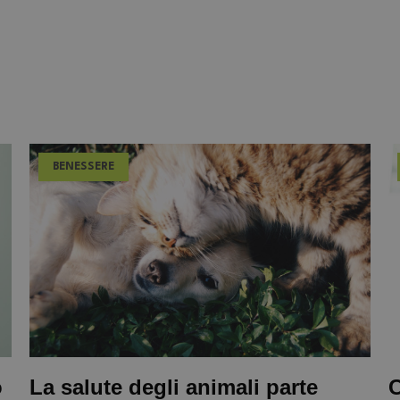
BENESSERE
o
La salute degli animali parte
C