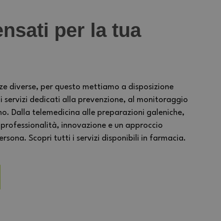
nsati per la tua
ze diverse, per questo mettiamo a disposizione
ervizi dedicati alla prevenzione, al monitoraggio
no. Dalla telemedicina alle preparazioni galeniche,
 professionalità, innovazione e un approccio
sona. Scopri tutti i servizi disponibili in farmacia.