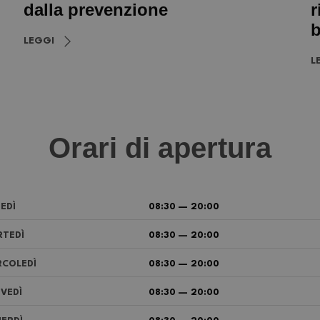
dalla prevenzione
r
b
LEGGI
L
Orari di apertura
EDÌ
08:30 — 20:00
TEDÌ
08:30 — 20:00
COLEDÌ
08:30 — 20:00
VEDÌ
08:30 — 20:00