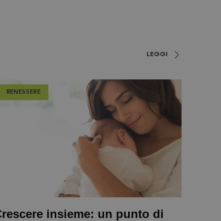
LEGGI
BENESSERE
rescere insieme: un punto di