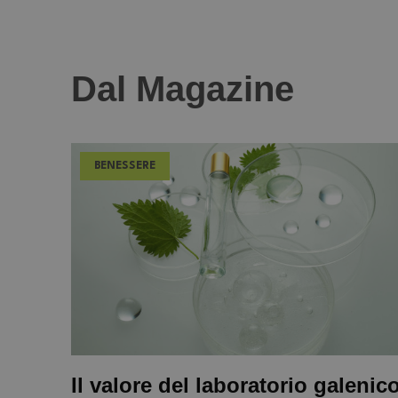
Dal Magazine
BENESSERE
Il valore del laboratorio galenic