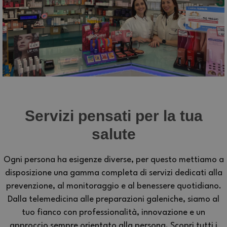
Servizi pensati per la tua
salute
Ogni persona ha esigenze diverse, per questo mettiamo a
disposizione una gamma completa di servizi dedicati alla
prevenzione, al monitoraggio e al benessere quotidiano.
Dalla telemedicina alle preparazioni galeniche, siamo al
tuo fianco con professionalità, innovazione e un
approccio sempre orientato alla persona. Scopri tutti i