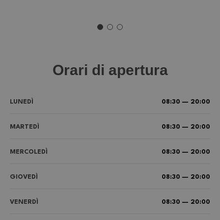
Orari di apertura
LUNEDÌ
08:30 — 20:00
MARTEDÌ
08:30 — 20:00
MERCOLEDÌ
08:30 — 20:00
GIOVEDÌ
08:30 — 20:00
VENERDÌ
08:30 — 20:00