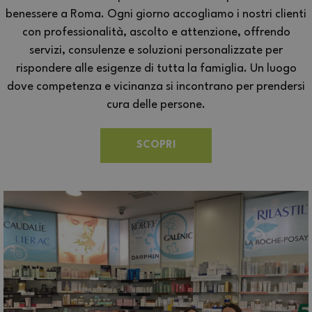
benessere a Roma. Ogni giorno accogliamo i nostri clienti
con professionalità, ascolto e attenzione, offrendo
servizi, consulenze e soluzioni personalizzate per
rispondere alle esigenze di tutta la famiglia. Un luogo
dove competenza e vicinanza si incontrano per prendersi
cura delle persone.
SCOPRI