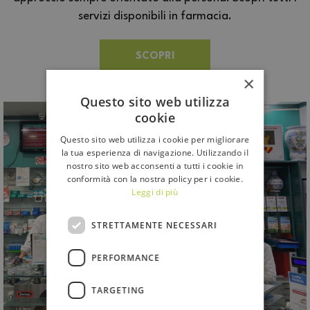
servizi disponibili in farmacia.
SCOPRI
×
Questo sito web utilizza
cookie
Questo sito web utilizza i cookie per migliorare
la tua esperienza di navigazione. Utilizzando il
nostro sito web acconsenti a tutti i cookie in
conformità con la nostra policy per i cookie.
Leggi di più
STRETTAMENTE NECESSARI
PERFORMANCE
TARGETING