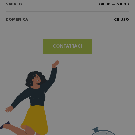
SABATO
08:30 — 20:00
DOMENICA
CHIUSO
CONTATTACI