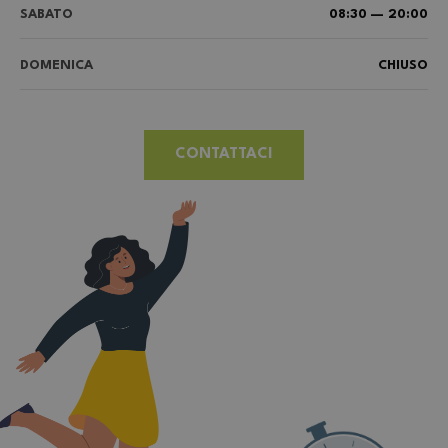
SABATO
08:30 — 20:00
DOMENICA
CHIUSO
CONTATTACI