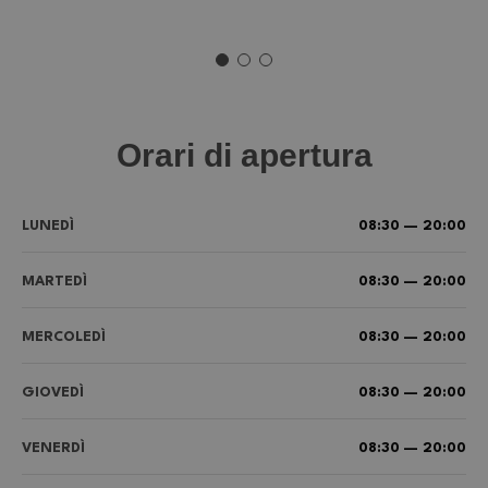
Orari di apertura
LUNEDÌ
08:30 — 20:00
MARTEDÌ
08:30 — 20:00
MERCOLEDÌ
08:30 — 20:00
GIOVEDÌ
08:30 — 20:00
VENERDÌ
08:30 — 20:00