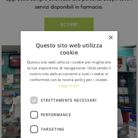
servizi disponibili in farmacia.
SCOPRI
×
Questo sito web utilizza
cookie
Questo sito web utilizza i cookie per migliorare
la tua esperienza di navigazione. Utilizzando il
nostro sito web acconsenti a tutti i cookie in
conformità con la nostra policy per i cookie.
Leggi di più
STRETTAMENTE NECESSARI
PERFORMANCE
TARGETING