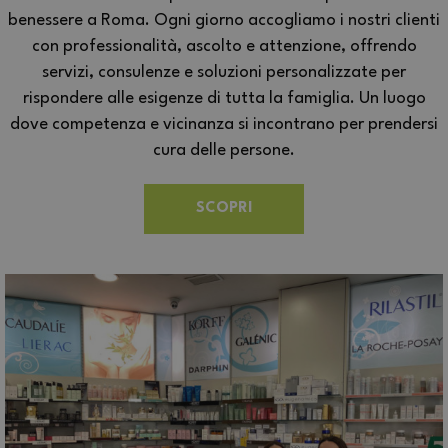
benessere a Roma. Ogni giorno accogliamo i nostri clienti
con professionalità, ascolto e attenzione, offrendo
servizi, consulenze e soluzioni personalizzate per
rispondere alle esigenze di tutta la famiglia. Un luogo
dove competenza e vicinanza si incontrano per prendersi
cura delle persone.
SCOPRI