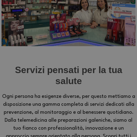
Servizi pensati per la tua
salute
Ogni persona ha esigenze diverse, per questo mettiamo a
disposizione una gamma completa di servizi dedicati alla
prevenzione, al monitoraggio e al benessere quotidiano.
Dalla telemedicina alle preparazioni galeniche, siamo al
tuo fianco con professionalità, innovazione e un
approccio sempre orientato alla persona. Scopri tutti i