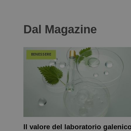
Dal Magazine
BENESSERE
Il valore del laboratorio galenic