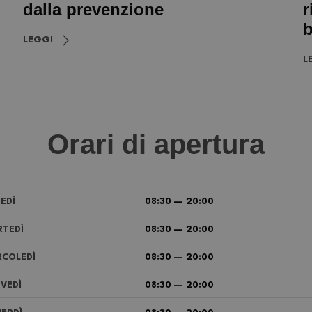
dalla prevenzione
r
b
LEGGI
L
Orari di apertura
EDÌ
08:30 — 20:00
TEDÌ
08:30 — 20:00
COLEDÌ
08:30 — 20:00
VEDÌ
08:30 — 20:00