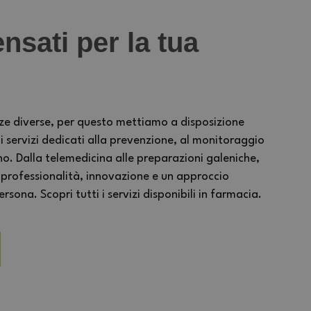
nsati per la tua
ze diverse, per questo mettiamo a disposizione
ervizi dedicati alla prevenzione, al monitoraggio
no. Dalla telemedicina alle preparazioni galeniche,
 professionalità, innovazione e un approccio
sona. Scopri tutti i servizi disponibili in farmacia.