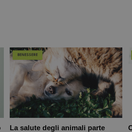
BENESSERE
o
La salute degli animali parte
C