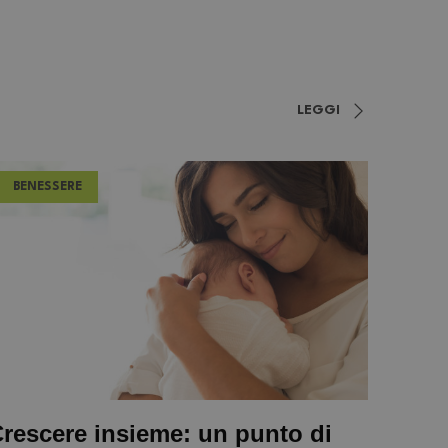
LEGGI
BENESSERE
rescere insieme: un punto di