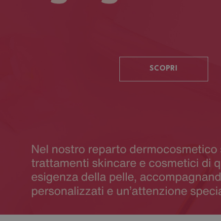
SCOPRI