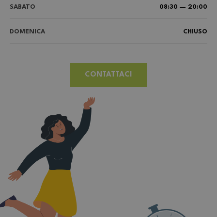
SABATO
08:30 — 20:00
DOMENICA
CHIUSO
CONTATTACI