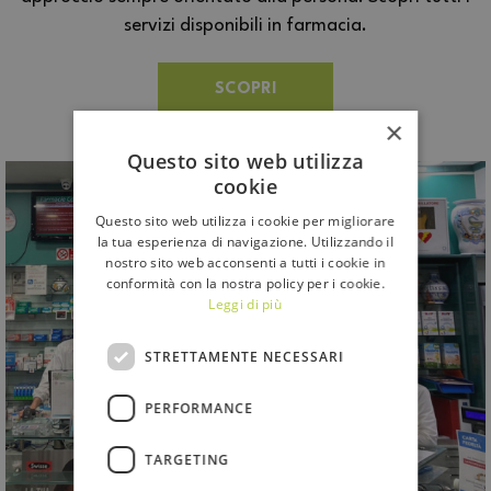
servizi disponibili in farmacia.
SCOPRI
×
Questo sito web utilizza
cookie
Questo sito web utilizza i cookie per migliorare
la tua esperienza di navigazione. Utilizzando il
nostro sito web acconsenti a tutti i cookie in
conformità con la nostra policy per i cookie.
Leggi di più
STRETTAMENTE NECESSARI
PERFORMANCE
TARGETING