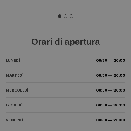
Orari di apertura
LUNEDÌ
08:30 — 20:00
MARTEDÌ
08:30 — 20:00
MERCOLEDÌ
08:30 — 20:00
GIOVEDÌ
08:30 — 20:00
VENERDÌ
08:30 — 20:00