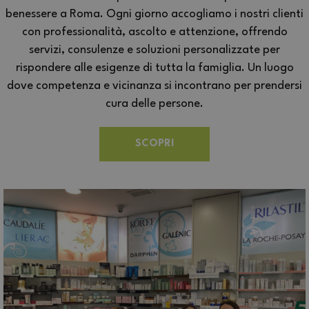
benessere a Roma. Ogni giorno accogliamo i nostri clienti
con professionalità, ascolto e attenzione, offrendo
servizi, consulenze e soluzioni personalizzate per
rispondere alle esigenze di tutta la famiglia. Un luogo
dove competenza e vicinanza si incontrano per prendersi
cura delle persone.
SCOPRI