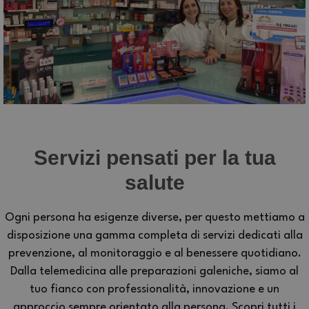
Servizi pensati per la tua
salute
Ogni persona ha esigenze diverse, per questo mettiamo a
disposizione una gamma completa di servizi dedicati alla
prevenzione, al monitoraggio e al benessere quotidiano.
Dalla telemedicina alle preparazioni galeniche, siamo al
tuo fianco con professionalità, innovazione e un
approccio sempre orientato alla persona. Scopri tutti i