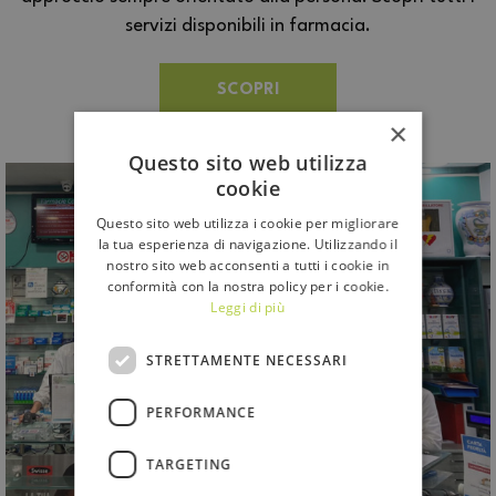
servizi disponibili in farmacia.
SCOPRI
×
Questo sito web utilizza
cookie
Questo sito web utilizza i cookie per migliorare
la tua esperienza di navigazione. Utilizzando il
nostro sito web acconsenti a tutti i cookie in
conformità con la nostra policy per i cookie.
Leggi di più
STRETTAMENTE NECESSARI
PERFORMANCE
TARGETING