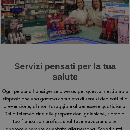
Servizi pensati per la tua
salute
Ogni persona ha esigenze diverse, per questo mettiamo a
disposizione una gamma completa di servizi dedicati alla
prevenzione, al monitoraggio e al benessere quotidiano.
Dalla telemedicina alle preparazioni galeniche, siamo al
tuo fianco con professionalità, innovazione e un
approccio sempre orientato alla persona. Scopri tutti i