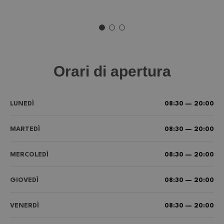
Orari di apertura
LUNEDÌ
08:30 — 20:00
MARTEDÌ
08:30 — 20:00
MERCOLEDÌ
08:30 — 20:00
GIOVEDÌ
08:30 — 20:00
VENERDÌ
08:30 — 20:00