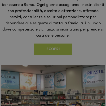
benessere a Roma. Ogni giorno accogliamo i nostri clienti
con professionalità, ascolto e attenzione, offrendo
servizi, consulenze e soluzioni personalizzate per
rispondere alle esigenze di tutta la famiglia. Un luogo
dove competenza e vicinanza si incontrano per prendersi
cura delle persone.
SCOPRI