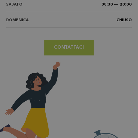
SABATO
08:30 — 20:00
DOMENICA
CHIUSO
CONTATTACI