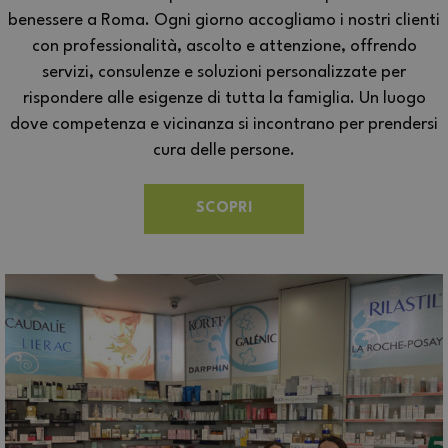
benessere a Roma. Ogni giorno accogliamo i nostri clienti
con professionalità, ascolto e attenzione, offrendo
servizi, consulenze e soluzioni personalizzate per
rispondere alle esigenze di tutta la famiglia. Un luogo
dove competenza e vicinanza si incontrano per prendersi
cura delle persone.
SCOPRI