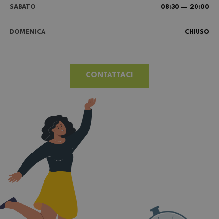
SABATO
08:30 — 20:00
DOMENICA
CHIUSO
CONTATTACI