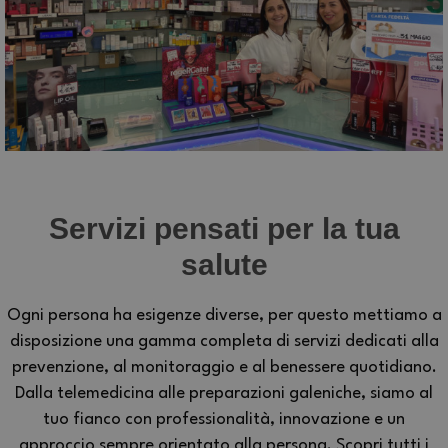
Servizi pensati per la tua
salute
Ogni persona ha esigenze diverse, per questo mettiamo a
disposizione una gamma completa di servizi dedicati alla
prevenzione, al monitoraggio e al benessere quotidiano.
Dalla telemedicina alle preparazioni galeniche, siamo al
tuo fianco con professionalità, innovazione e un
approccio sempre orientato alla persona. Scopri tutti i