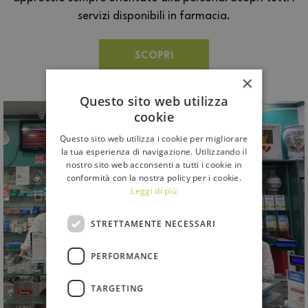
servizi disponibili in farmacia.
SCOPRI
×
Questo sito web utilizza
cookie
Questo sito web utilizza i cookie per migliorare
la tua esperienza di navigazione. Utilizzando il
nostro sito web acconsenti a tutti i cookie in
conformità con la nostra policy per i cookie.
Leggi di più
STRETTAMENTE NECESSARI
PERFORMANCE
TARGETING