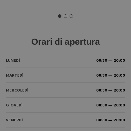
Orari di apertura
LUNEDÌ
08:30 — 20:00
MARTEDÌ
08:30 — 20:00
MERCOLEDÌ
08:30 — 20:00
GIOVEDÌ
08:30 — 20:00
VENERDÌ
08:30 — 20:00