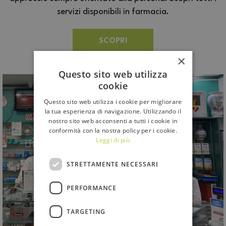
servizi disponibili in farmacia.
SCOPRI
×
Questo sito web utilizza
cookie
Questo sito web utilizza i cookie per migliorare
la tua esperienza di navigazione. Utilizzando il
nostro sito web acconsenti a tutti i cookie in
conformità con la nostra policy per i cookie.
Leggi di più
STRETTAMENTE NECESSARI
PERFORMANCE
TARGETING