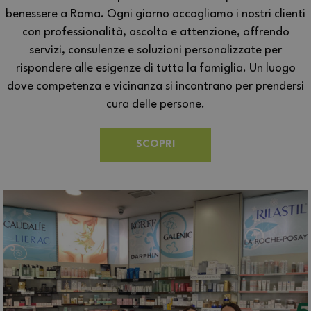
benessere a Roma. Ogni giorno accogliamo i nostri clienti
con professionalità, ascolto e attenzione, offrendo
servizi, consulenze e soluzioni personalizzate per
rispondere alle esigenze di tutta la famiglia. Un luogo
dove competenza e vicinanza si incontrano per prendersi
cura delle persone.
SCOPRI