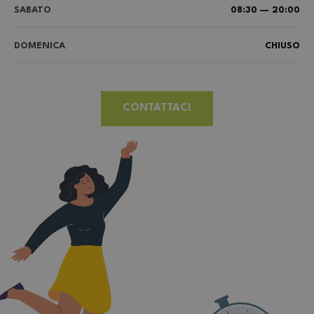
SABATO
08:30 — 20:00
DOMENICA
CHIUSO
CONTATTACI