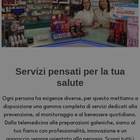
Servizi pensati per la tua
salute
Ogni persona ha esigenze diverse, per questo mettiamo a
disposizione una gamma completa di servizi dedicati alla
prevenzione, al monitoraggio e al benessere quotidiano.
Dalla telemedicina alle preparazioni galeniche, siamo al
tuo fianco con professionalità, innovazione e un
approccio sempre orientato alla persona. Scopri tutti i