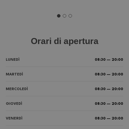
Orari di apertura
LUNEDÌ
08:30 — 20:00
MARTEDÌ
08:30 — 20:00
MERCOLEDÌ
08:30 — 20:00
GIOVEDÌ
08:30 — 20:00
VENERDÌ
08:30 — 20:00