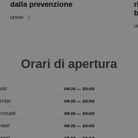
dalla prevenzione
r
b
LEGGI
L
Orari di apertura
EDÌ
08:30 — 20:00
TEDÌ
08:30 — 20:00
COLEDÌ
08:30 — 20:00
VEDÌ
08:30 — 20:00