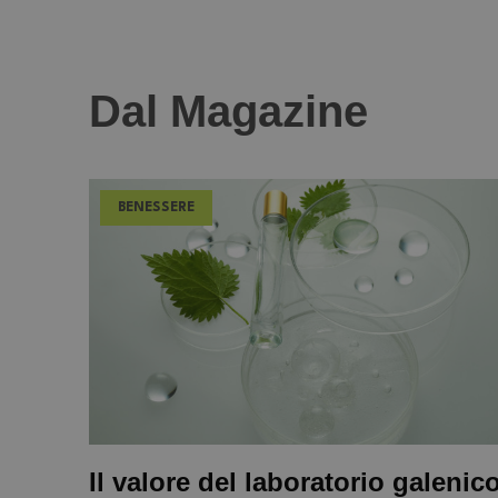
Dal Magazine
BENESSERE
Il valore del laboratorio galenic