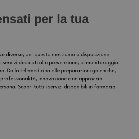
nsati per la tua
ze diverse, per questo mettiamo a disposizione
ervizi dedicati alla prevenzione, al monitoraggio
no. Dalla telemedicina alle preparazioni galeniche,
 professionalità, innovazione e un approccio
sona. Scopri tutti i servizi disponibili in farmacia.