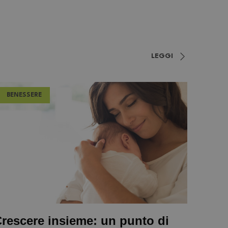
LEGGI
BENESSERE
rescere insieme: un punto di