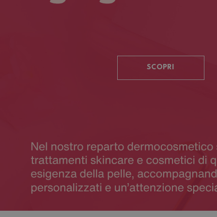
SCOPRI