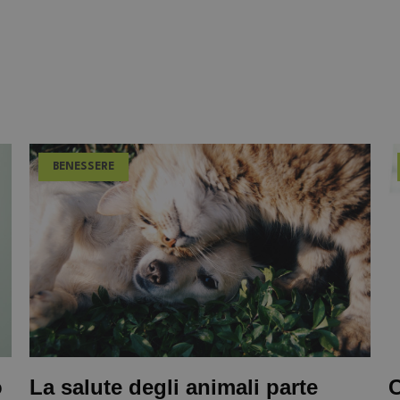
BENESSERE
o
La salute degli animali parte
C