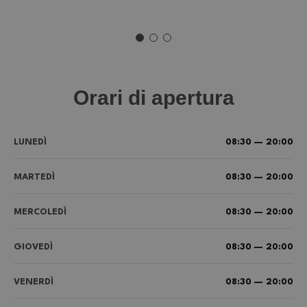
Orari di apertura
LUNEDÌ
08:30 — 20:00
MARTEDÌ
08:30 — 20:00
MERCOLEDÌ
08:30 — 20:00
GIOVEDÌ
08:30 — 20:00
VENERDÌ
08:30 — 20:00