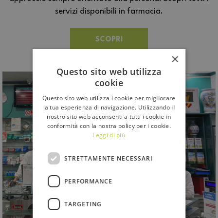
servizi disponibili in farmacia.
SCOPRI
×
Questo sito web utilizza
cookie
Questo sito web utilizza i cookie per migliorare
la tua esperienza di navigazione. Utilizzando il
nostro sito web acconsenti a tutti i cookie in
conformità con la nostra policy per i cookie.
Leggi di più
STRETTAMENTE NECESSARI
PERFORMANCE
TARGETING