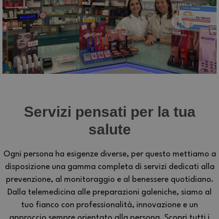
Servizi pensati per la tua
salute
Ogni persona ha esigenze diverse, per questo mettiamo a
disposizione una gamma completa di servizi dedicati alla
prevenzione, al monitoraggio e al benessere quotidiano.
Dalla telemedicina alle preparazioni galeniche, siamo al
tuo fianco con professionalità, innovazione e un
approccio sempre orientato alla persona. Scopri tutti i