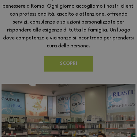
benessere a Roma. Ogni giorno accogliamo i nostri clienti
con professionalità, ascolto e attenzione, offrendo
servizi, consulenze e soluzioni personalizzate per
rispondere alle esigenze di tutta la famiglia. Un luogo
dove competenza e vicinanza si incontrano per prendersi
cura delle persone.
SCOPRI