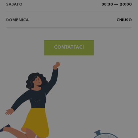
SABATO
08:30 — 20:00
DOMENICA
CHIUSO
CONTATTACI