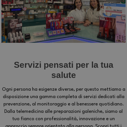
Servizi pensati per la tua
salute
Ogni persona ha esigenze diverse, per questo mettiamo a
disposizione una gamma completa di servizi dedicati alla
prevenzione, al monitoraggio e al benessere quotidiano.
Dalla telemedicina alle preparazioni galeniche, siamo al
tuo fianco con professionalità, innovazione e un
approccio sempre orientato alla persona. Scopri tutti i