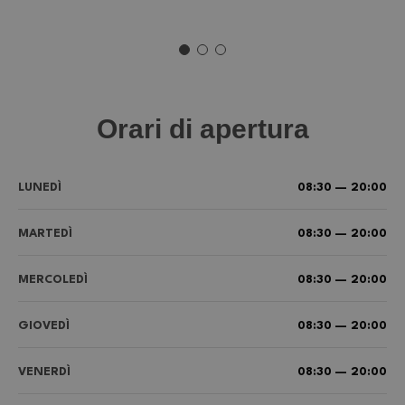
Orari di apertura
LUNEDÌ
08:30 — 20:00
MARTEDÌ
08:30 — 20:00
MERCOLEDÌ
08:30 — 20:00
GIOVEDÌ
08:30 — 20:00
VENERDÌ
08:30 — 20:00