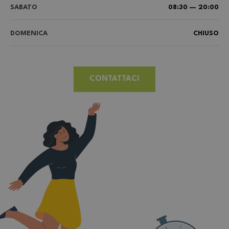
SABATO
08:30 — 20:00
DOMENICA
CHIUSO
CONTATTACI