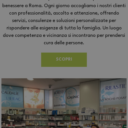
benessere a Roma. Ogni giorno accogliamo i nostri clienti
con professionalità, ascolto e attenzione, offrendo
servizi, consulenze e soluzioni personalizzate per
rispondere alle esigenze di tutta la famiglia. Un luogo
dove competenza e vicinanza si incontrano per prendersi
cura delle persone.
SCOPRI