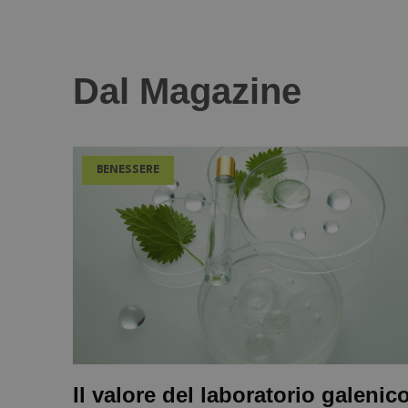
Dal Magazine
BENESSERE
Il valore del laboratorio galenic