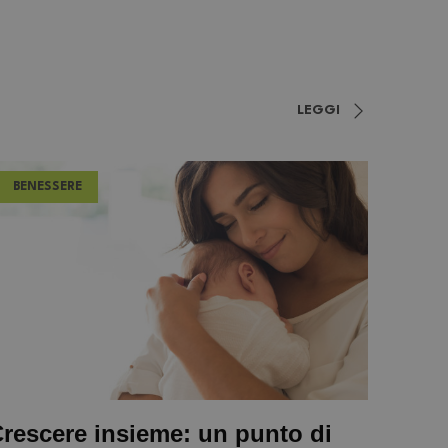
LEGGI
BENESSERE
rescere insieme: un punto di