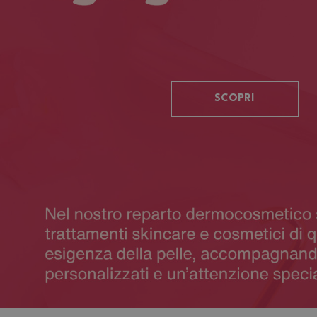
SCOPRI