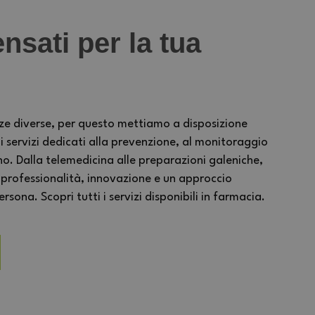
nsati per la tua
ze diverse, per questo mettiamo a disposizione
ervizi dedicati alla prevenzione, al monitoraggio
no. Dalla telemedicina alle preparazioni galeniche,
 professionalità, innovazione e un approccio
sona. Scopri tutti i servizi disponibili in farmacia.