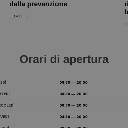
dalla prevenzione
r
b
LEGGI
L
Orari di apertura
EDÌ
08:30 — 20:00
TEDÌ
08:30 — 20:00
COLEDÌ
08:30 — 20:00
VEDÌ
08:30 — 20:00