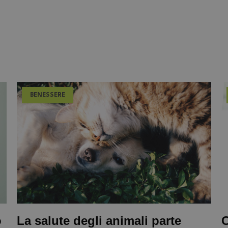
BENESSERE
o
La salute degli animali parte
C