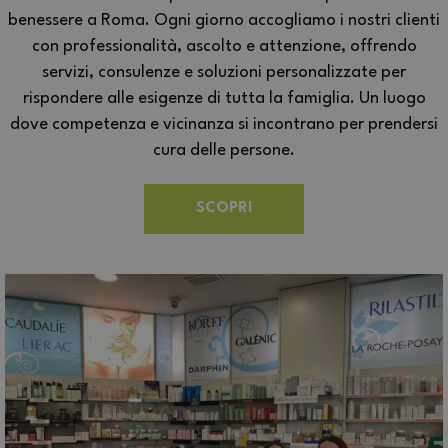
benessere a Roma. Ogni giorno accogliamo i nostri clienti
con professionalità, ascolto e attenzione, offrendo
servizi, consulenze e soluzioni personalizzate per
rispondere alle esigenze di tutta la famiglia. Un luogo
dove competenza e vicinanza si incontrano per prendersi
cura delle persone.
SCOPRI