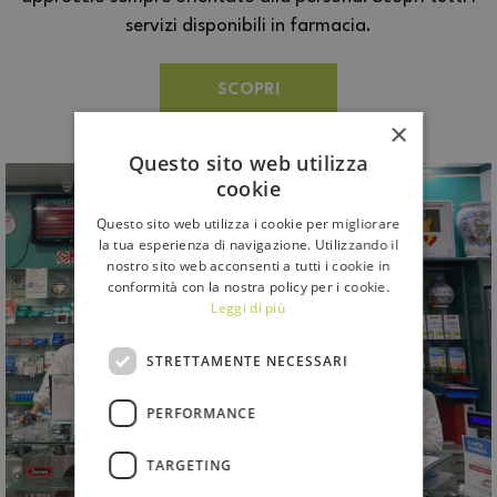
servizi disponibili in farmacia.
SCOPRI
×
Questo sito web utilizza
cookie
Questo sito web utilizza i cookie per migliorare
la tua esperienza di navigazione. Utilizzando il
nostro sito web acconsenti a tutti i cookie in
conformità con la nostra policy per i cookie.
Leggi di più
STRETTAMENTE NECESSARI
PERFORMANCE
TARGETING