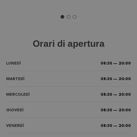
Orari di apertura
LUNEDÌ
08:30 — 20:00
MARTEDÌ
08:30 — 20:00
MERCOLEDÌ
08:30 — 20:00
GIOVEDÌ
08:30 — 20:00
VENERDÌ
08:30 — 20:00