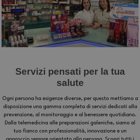
Servizi pensati per la tua
salute
Ogni persona ha esigenze diverse, per questo mettiamo a
disposizione una gamma completa di servizi dedicati alla
prevenzione, al monitoraggio e al benessere quotidiano.
Dalla telemedicina alle preparazioni galeniche, siamo al
tuo fianco con professionalità, innovazione e un
approccio sempre orientato alla persona. Scopri tutti i