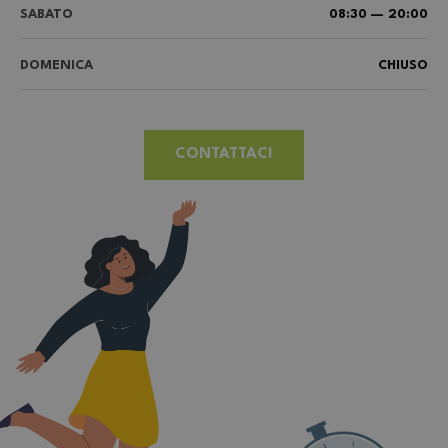
SABATO
08:30 — 20:00
DOMENICA
CHIUSO
CONTATTACI