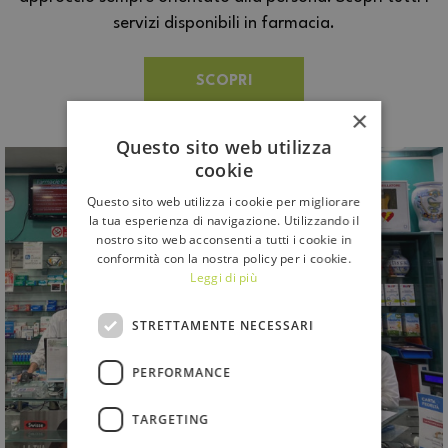
servizi disponibili in farmacia.
SCOPRI
×
Questo sito web utilizza
cookie
Questo sito web utilizza i cookie per migliorare
la tua esperienza di navigazione. Utilizzando il
nostro sito web acconsenti a tutti i cookie in
conformità con la nostra policy per i cookie.
Leggi di più
STRETTAMENTE NECESSARI
PERFORMANCE
TARGETING