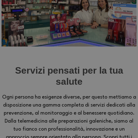
Servizi pensati per la tua
salute
Ogni persona ha esigenze diverse, per questo mettiamo a
disposizione una gamma completa di servizi dedicati alla
prevenzione, al monitoraggio e al benessere quotidiano.
Dalla telemedicina alle preparazioni galeniche, siamo al
tuo fianco con professionalità, innovazione e un
approccio sempre orientato alla persona. Scopri tutti i