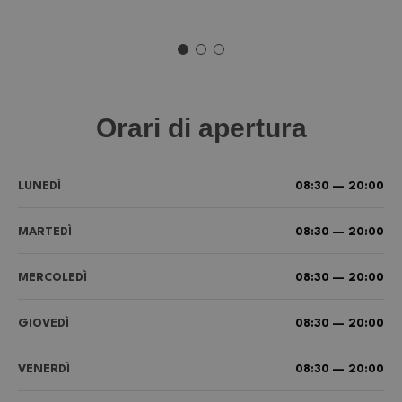
Orari di apertura
LUNEDÌ
08:30 — 20:00
MARTEDÌ
08:30 — 20:00
MERCOLEDÌ
08:30 — 20:00
GIOVEDÌ
08:30 — 20:00
VENERDÌ
08:30 — 20:00