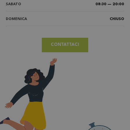
SABATO
08:30 — 20:00
DOMENICA
CHIUSO
CONTATTACI