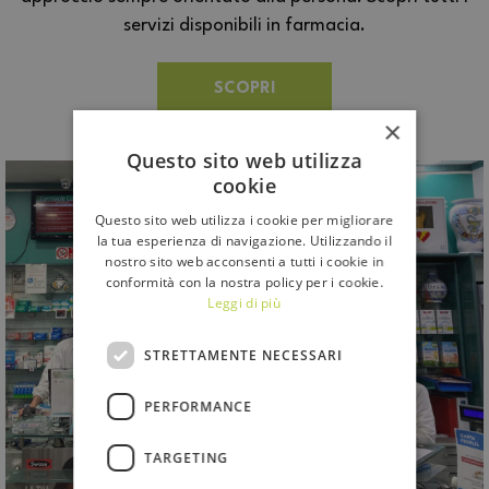
servizi disponibili in farmacia.
SCOPRI
×
Questo sito web utilizza
cookie
Questo sito web utilizza i cookie per migliorare
la tua esperienza di navigazione. Utilizzando il
nostro sito web acconsenti a tutti i cookie in
conformità con la nostra policy per i cookie.
Leggi di più
STRETTAMENTE NECESSARI
PERFORMANCE
TARGETING