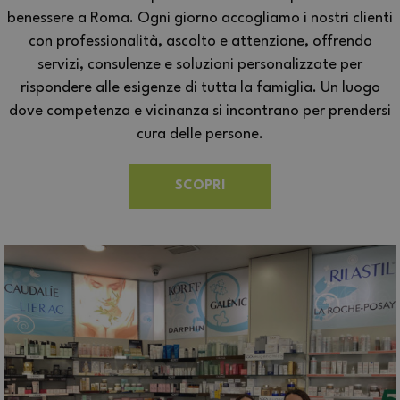
benessere a Roma. Ogni giorno accogliamo i nostri clienti
con professionalità, ascolto e attenzione, offrendo
servizi, consulenze e soluzioni personalizzate per
rispondere alle esigenze di tutta la famiglia. Un luogo
dove competenza e vicinanza si incontrano per prendersi
cura delle persone.
SCOPRI