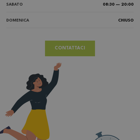
SABATO
08:30 — 20:00
DOMENICA
CHIUSO
CONTATTACI