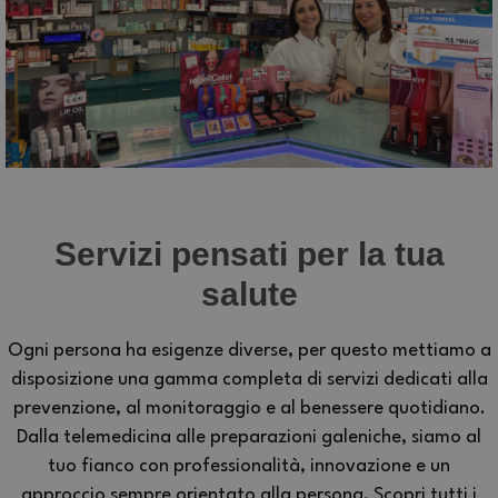
Servizi pensati per la tua
salute
Ogni persona ha esigenze diverse, per questo mettiamo a
disposizione una gamma completa di servizi dedicati alla
prevenzione, al monitoraggio e al benessere quotidiano.
Dalla telemedicina alle preparazioni galeniche, siamo al
tuo fianco con professionalità, innovazione e un
approccio sempre orientato alla persona. Scopri tutti i