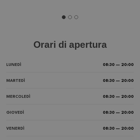
Orari di apertura
LUNEDÌ
08:30 — 20:00
MARTEDÌ
08:30 — 20:00
MERCOLEDÌ
08:30 — 20:00
GIOVEDÌ
08:30 — 20:00
VENERDÌ
08:30 — 20:00