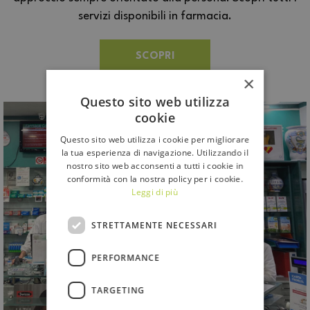
servizi disponibili in farmacia.
SCOPRI
×
Questo sito web utilizza
cookie
Questo sito web utilizza i cookie per migliorare
la tua esperienza di navigazione. Utilizzando il
nostro sito web acconsenti a tutti i cookie in
conformità con la nostra policy per i cookie.
Leggi di più
STRETTAMENTE NECESSARI
PERFORMANCE
TARGETING