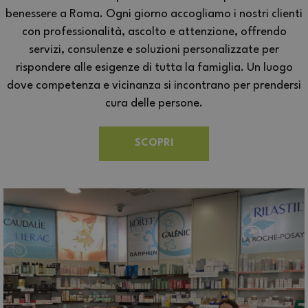
benessere a Roma. Ogni giorno accogliamo i nostri clienti
con professionalità, ascolto e attenzione, offrendo
servizi, consulenze e soluzioni personalizzate per
rispondere alle esigenze di tutta la famiglia. Un luogo
dove competenza e vicinanza si incontrano per prendersi
cura delle persone.
SCOPRI