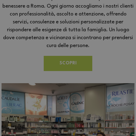
benessere a Roma. Ogni giorno accogliamo i nostri clienti
con professionalità, ascolto e attenzione, offrendo
servizi, consulenze e soluzioni personalizzate per
rispondere alle esigenze di tutta la famiglia. Un luogo
dove competenza e vicinanza si incontrano per prendersi
cura delle persone.
SCOPRI