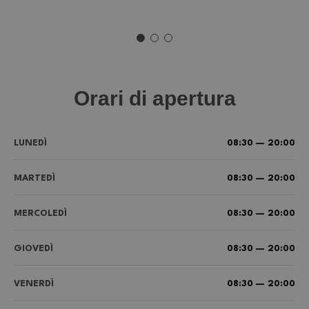
Orari di apertura
LUNEDÌ
08:30 — 20:00
MARTEDÌ
08:30 — 20:00
MERCOLEDÌ
08:30 — 20:00
GIOVEDÌ
08:30 — 20:00
VENERDÌ
08:30 — 20:00