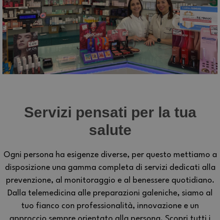
Servizi pensati per la tua
salute
Ogni persona ha esigenze diverse, per questo mettiamo a
disposizione una gamma completa di servizi dedicati alla
prevenzione, al monitoraggio e al benessere quotidiano.
Dalla telemedicina alle preparazioni galeniche, siamo al
tuo fianco con professionalità, innovazione e un
approccio sempre orientato alla persona. Scopri tutti i