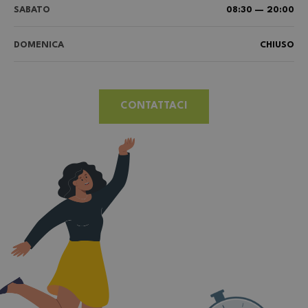
SABATO
08:30 — 20:00
DOMENICA
CHIUSO
CONTATTACI