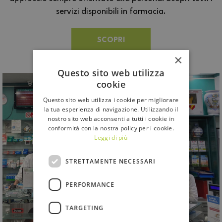
servizi disponibili in farmacia.
SCOPRI
×
Questo sito web utilizza
cookie
Questo sito web utilizza i cookie per migliorare
la tua esperienza di navigazione. Utilizzando il
nostro sito web acconsenti a tutti i cookie in
conformità con la nostra policy per i cookie.
Leggi di più
STRETTAMENTE NECESSARI
PERFORMANCE
TARGETING