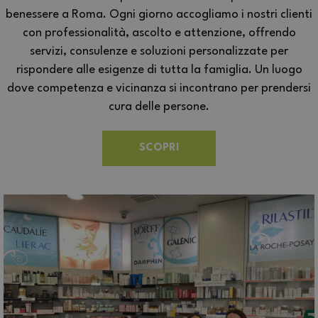
benessere a Roma. Ogni giorno accogliamo i nostri clienti
con professionalità, ascolto e attenzione, offrendo
servizi, consulenze e soluzioni personalizzate per
rispondere alle esigenze di tutta la famiglia. Un luogo
dove competenza e vicinanza si incontrano per prendersi
cura delle persone.
SCOPRI