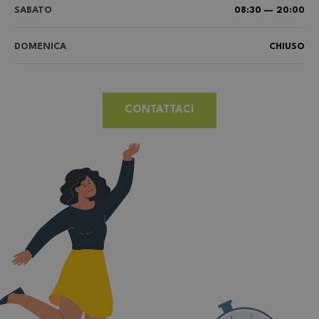
SABATO
08:30 — 20:00
DOMENICA
CHIUSO
CONTATTACI