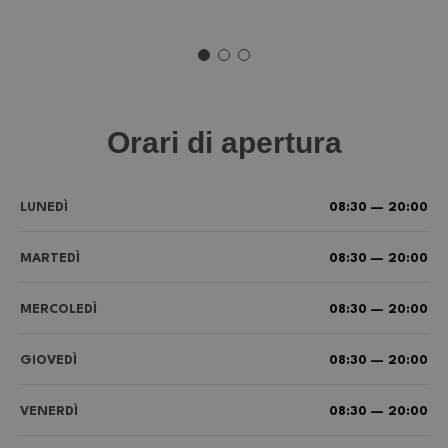
Orari di apertura
LUNEDÌ
08:30 — 20:00
MARTEDÌ
08:30 — 20:00
MERCOLEDÌ
08:30 — 20:00
GIOVEDÌ
08:30 — 20:00
VENERDÌ
08:30 — 20:00