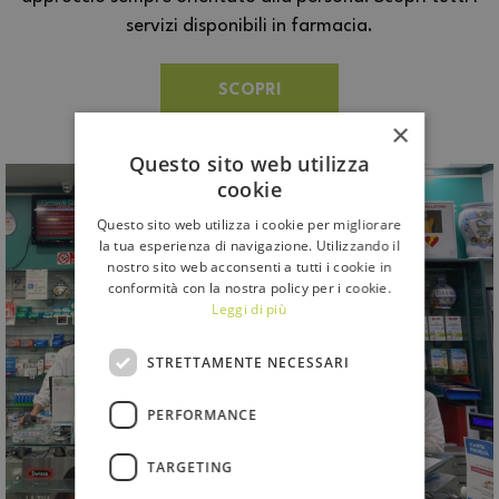
servizi disponibili in farmacia.
SCOPRI
×
Questo sito web utilizza
cookie
Questo sito web utilizza i cookie per migliorare
la tua esperienza di navigazione. Utilizzando il
nostro sito web acconsenti a tutti i cookie in
conformità con la nostra policy per i cookie.
Leggi di più
STRETTAMENTE NECESSARI
PERFORMANCE
TARGETING