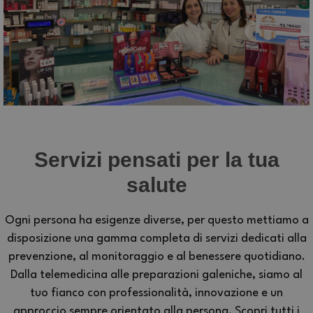
Servizi pensati per la tua
salute
Ogni persona ha esigenze diverse, per questo mettiamo a
disposizione una gamma completa di servizi dedicati alla
prevenzione, al monitoraggio e al benessere quotidiano.
Dalla telemedicina alle preparazioni galeniche, siamo al
tuo fianco con professionalità, innovazione e un
approccio sempre orientato alla persona. Scopri tutti i