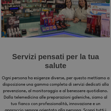
Servizi pensati per la tua
salute
Ogni persona ha esigenze diverse, per questo mettiamo a
disposizione una gamma completa di servizi dedicati alla
prevenzione, al monitoraggio e al benessere quotidiano.
Dalla telemedicina alle preparazioni galeniche, siamo al
tuo fianco con professionalità, innovazione e un
approccio sempre orientato alla persona. Scopri tutti i