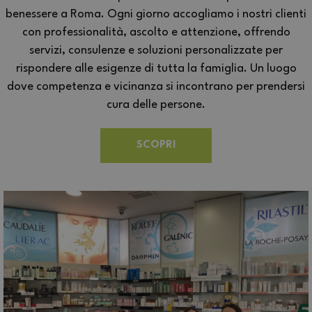
benessere a Roma. Ogni giorno accogliamo i nostri clienti
con professionalità, ascolto e attenzione, offrendo
servizi, consulenze e soluzioni personalizzate per
rispondere alle esigenze di tutta la famiglia. Un luogo
dove competenza e vicinanza si incontrano per prendersi
cura delle persone.
SCOPRI