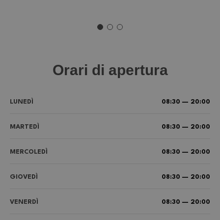
Orari di apertura
LUNEDÌ
08:30 — 20:00
MARTEDÌ
08:30 — 20:00
MERCOLEDÌ
08:30 — 20:00
GIOVEDÌ
08:30 — 20:00
VENERDÌ
08:30 — 20:00