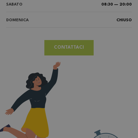
SABATO
08:30 — 20:00
DOMENICA
CHIUSO
CONTATTACI