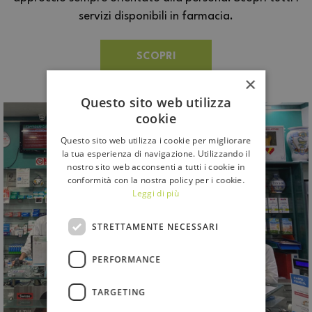
servizi disponibili in farmacia.
SCOPRI
×
Questo sito web utilizza
cookie
Questo sito web utilizza i cookie per migliorare
la tua esperienza di navigazione. Utilizzando il
nostro sito web acconsenti a tutti i cookie in
conformità con la nostra policy per i cookie.
Leggi di più
STRETTAMENTE NECESSARI
PERFORMANCE
TARGETING