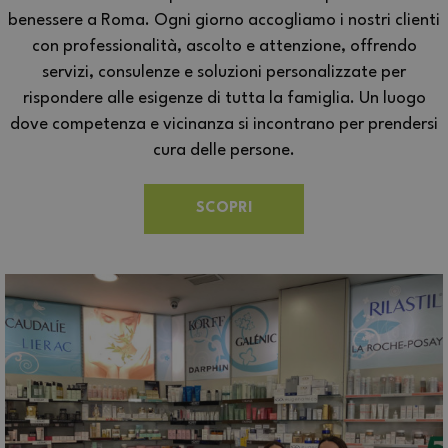
benessere a Roma. Ogni giorno accogliamo i nostri clienti
con professionalità, ascolto e attenzione, offrendo
servizi, consulenze e soluzioni personalizzate per
rispondere alle esigenze di tutta la famiglia. Un luogo
dove competenza e vicinanza si incontrano per prendersi
cura delle persone.
SCOPRI