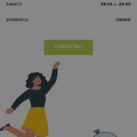
SABATO
08:30 — 20:00
DOMENICA
CHIUSO
CONTATTACI