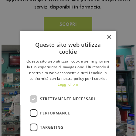
servizi disponibili in farmacia.
SCOPRI
×
Questo sito web utilizza
cookie
Questo sito web utilizza i cookie per migliorare
la tua esperienza di navigazione. Utilizzando il
nostro sito web acconsenti a tutti i cookie in
conformità con la nostra policy per i cookie.
Leggi di più
STRETTAMENTE NECESSARI
PERFORMANCE
TARGETING