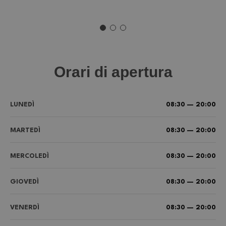
Orari di apertura
LUNEDÌ
08:30 — 20:00
MARTEDÌ
08:30 — 20:00
MERCOLEDÌ
08:30 — 20:00
GIOVEDÌ
08:30 — 20:00
VENERDÌ
08:30 — 20:00