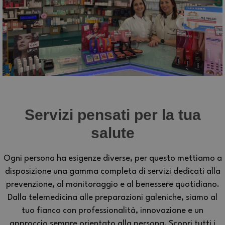
Servizi pensati per la tua
salute
Ogni persona ha esigenze diverse, per questo mettiamo a
disposizione una gamma completa di servizi dedicati alla
prevenzione, al monitoraggio e al benessere quotidiano.
Dalla telemedicina alle preparazioni galeniche, siamo al
tuo fianco con professionalità, innovazione e un
approccio sempre orientato alla persona. Scopri tutti i