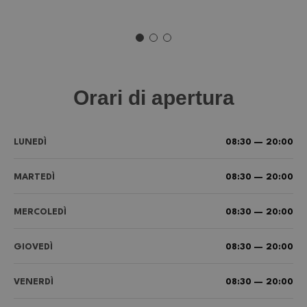
Orari di apertura
LUNEDÌ
08:30 — 20:00
MARTEDÌ
08:30 — 20:00
MERCOLEDÌ
08:30 — 20:00
GIOVEDÌ
08:30 — 20:00
VENERDÌ
08:30 — 20:00