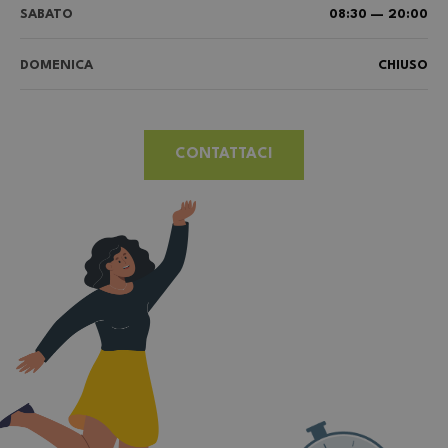
SABATO
08:30 — 20:00
DOMENICA
CHIUSO
CONTATTACI