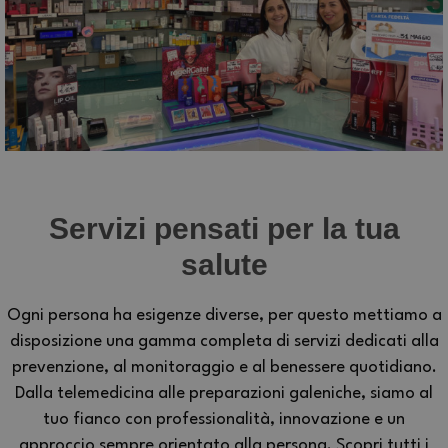
Servizi pensati per la tua
salute
Ogni persona ha esigenze diverse, per questo mettiamo a
disposizione una gamma completa di servizi dedicati alla
prevenzione, al monitoraggio e al benessere quotidiano.
Dalla telemedicina alle preparazioni galeniche, siamo al
tuo fianco con professionalità, innovazione e un
approccio sempre orientato alla persona. Scopri tutti i