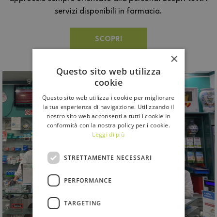
servizi disponibili in farmacia.
SCOPRI
×
Questo sito web utilizza
cookie
Questo sito web utilizza i cookie per migliorare
la tua esperienza di navigazione. Utilizzando il
nostro sito web acconsenti a tutti i cookie in
conformità con la nostra policy per i cookie.
Leggi di più
STRETTAMENTE NECESSARI
PERFORMANCE
TARGETING