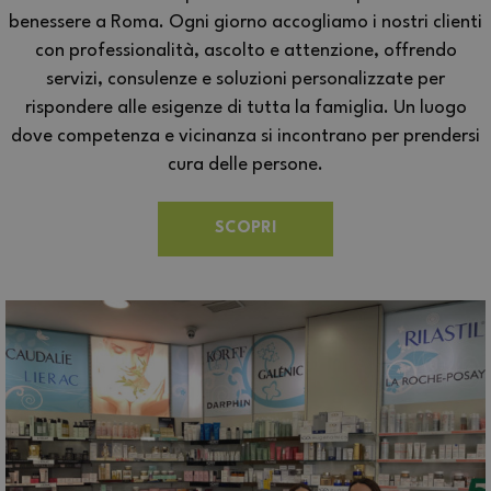
benessere a Roma. Ogni giorno accogliamo i nostri clienti
con professionalità, ascolto e attenzione, offrendo
servizi, consulenze e soluzioni personalizzate per
rispondere alle esigenze di tutta la famiglia. Un luogo
dove competenza e vicinanza si incontrano per prendersi
cura delle persone.
SCOPRI