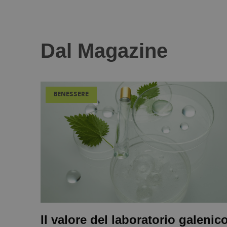
Dal Magazine
BENESSERE
Il valore del laboratorio galenic