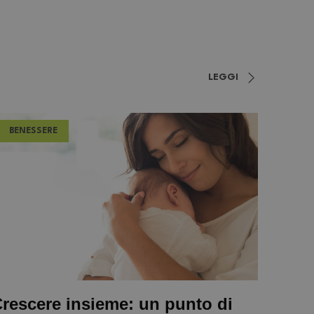
LEGGI
BENESSERE
rescere insieme: un punto di