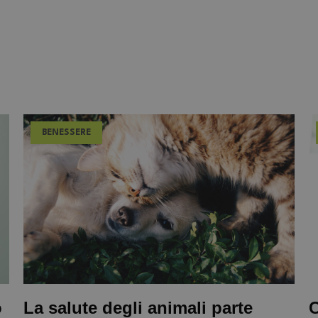
BENESSERE
o
La salute degli animali parte
C