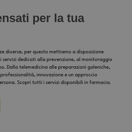
nsati per la tua
ze diverse, per questo mettiamo a disposizione
ervizi dedicati alla prevenzione, al monitoraggio
no. Dalla telemedicina alle preparazioni galeniche,
 professionalità, innovazione e un approccio
sona. Scopri tutti i servizi disponibili in farmacia.