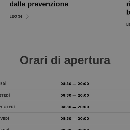
dalla prevenzione
r
b
LEGGI
L
Orari di apertura
EDÌ
08:30 — 20:00
TEDÌ
08:30 — 20:00
COLEDÌ
08:30 — 20:00
VEDÌ
08:30 — 20:00