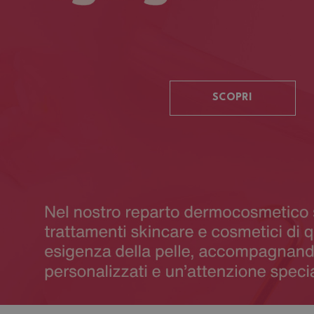
SCOPRI